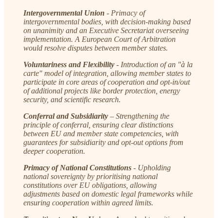
Intergovernmental Union
- Primacy of
intergovernmental bodies, with decision-making based
on unanimity and an Executive Secretariat overseeing
implementation. A European Court of Arbitration
would resolve disputes between member states.
Voluntariness and Flexibility
- Introduction of an "à la
carte" model of integration, allowing member states to
participate in core areas of cooperation and opt-in/out
of additional projects like border protection, energy
security, and scientific research.
Conferral and Subsidiarity
– Strengthening the
principle of conferral, ensuring clear distinctions
between EU and member state competencies, with
guarantees for subsidiarity and opt-out options from
deeper cooperation.
Primacy of National Constitutions
- Upholding
national sovereignty by prioritising national
constitutions over EU obligations, allowing
adjustments based on domestic legal frameworks while
ensuring cooperation within agreed limits.