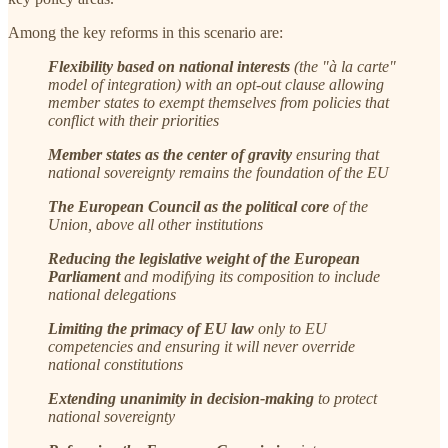
Among the key reforms in this scenario are:
Flexibility based on national interests
(the "à la carte"
model of integration) with an opt-out clause allowing
member states to exempt themselves from policies that
conflict with their priorities
Member states as the center of gravity
ensuring that
national sovereignty remains the foundation of the EU
The European Council as the political core
of the
Union, above all other institutions
Reducing the legislative weight of the European
Parliament
and modifying its composition to include
national delegations
Limiting the primacy of EU law
only to EU
competencies and ensuring it will never override
national constitutions
Extending unanimity in decision-making
to protect
national sovereignty